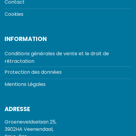
Contact
Cookies
INFORMATION
Conditions générales de vente et le droit de
rétractation
Protection des données
Mentions Légales
ADRESSE
Groeneveldselaan 25,
3902HA Veenendaal,