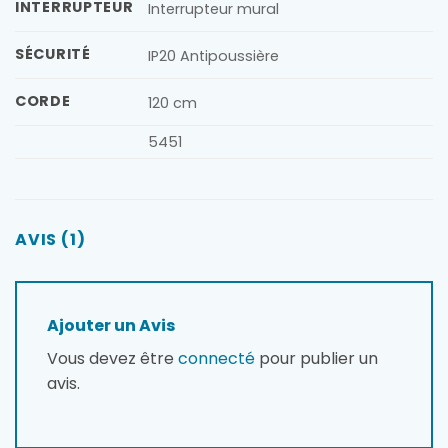
INTERRUPTEUR
Interrupteur mural
SÉCURITÉ
IP20 Antipoussière
CORDE
120 cm
5451
AVIS (1)
Ajouter un Avis
Vous devez être
connecté
pour publier un
avis.