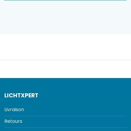
LICHTXPERT
Livraison
Retours