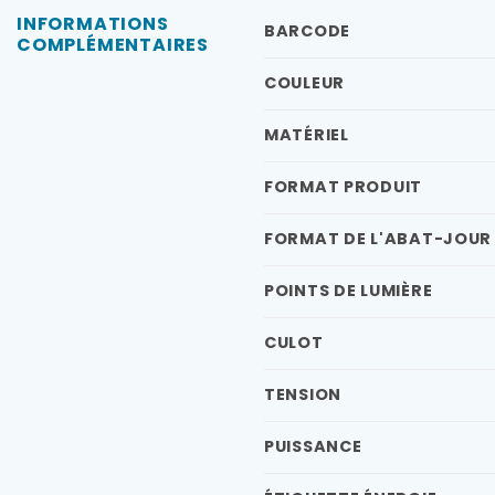
INFORMATIONS
BARCODE
COMPLÉMENTAIRES
COULEUR
MATÉRIEL
FORMAT PRODUIT
FORMAT DE L'ABAT-JOUR
POINTS DE LUMIÈRE
CULOT
TENSION
PUISSANCE