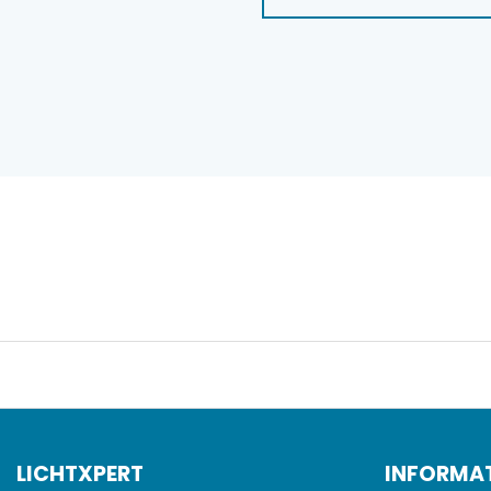
LICHTXPERT
INFORMA