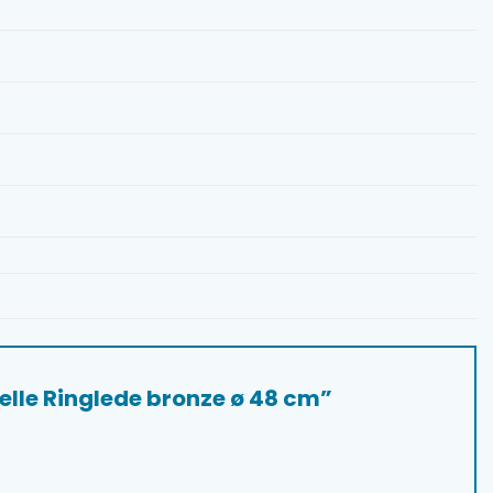
rielle Ringlede bronze ø 48 cm”