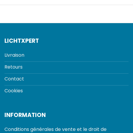
LICHTXPERT
Livraison
Retours
Contact
Cookies
INFORMATION
Conditions générales de vente et le droit de