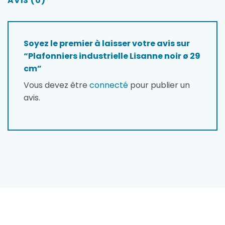
AVIS (0)
Soyez le premier à laisser votre avis sur
“Plafonniers industrielle Lisanne noir ø 29
cm”
Vous devez être
connecté
pour publier un
avis.