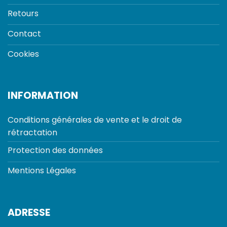
Retours
Contact
Cookies
INFORMATION
Conditions générales de vente et le droit de
rétractation
Protection des données
Mentions Légales
ADRESSE