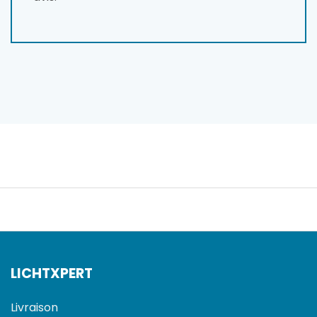
LICHTXPERT
Livraison