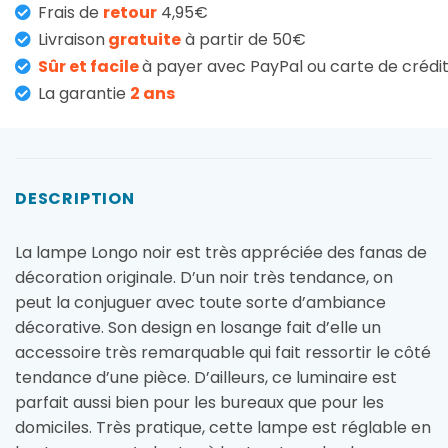
Frais de
retour
4,95€
Livraison
gratuite
à partir de 50€
Sûr et facile
à payer avec PayPal ou carte de crédi
La garantie
2 ans
DESCRIPTION
La lampe Longo noir est très appréciée des fanas de
décoration originale. D’un noir très tendance, on
peut la conjuguer avec toute sorte d’ambiance
décorative. Son design en losange fait d’elle un
accessoire très remarquable qui fait ressortir le côté
tendance d’une pièce. D’ailleurs, ce luminaire est
parfait aussi bien pour les bureaux que pour les
domiciles. Très pratique, cette lampe est réglable en