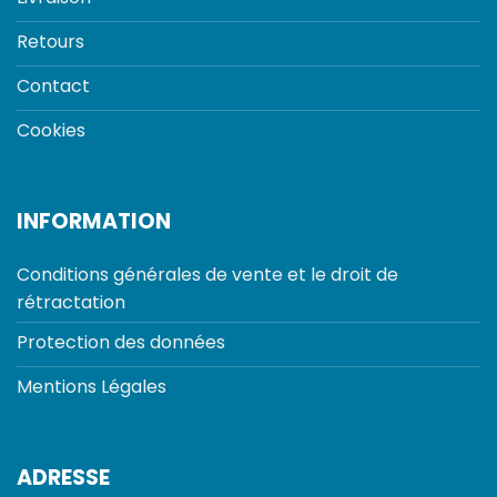
Retours
Contact
Cookies
INFORMATION
Conditions générales de vente et le droit de
rétractation
Protection des données
Mentions Légales
ADRESSE