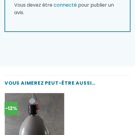
Vous devez être
connecté
pour publier un
avis.
VOUS AIMEREZ PEUT-ÊTRE AUSSI…
-12%