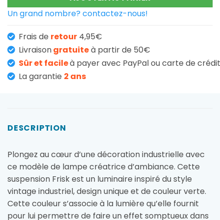
Un grand nombre? contactez-nous!
Frais de
retour
4,95€
Livraison
gratuite
à partir de 50€
Sûr et facile
à payer avec PayPal ou carte de crédi
La garantie
2 ans
DESCRIPTION
Plongez au cœur d’une décoration industrielle avec
ce modèle de lampe créatrice d’ambiance. Cette
suspension Frisk est un luminaire inspiré du style
vintage industriel, design unique et de couleur verte.
Cette couleur s’associe à la lumière qu’elle fournit
pour lui permettre de faire un effet somptueux dans