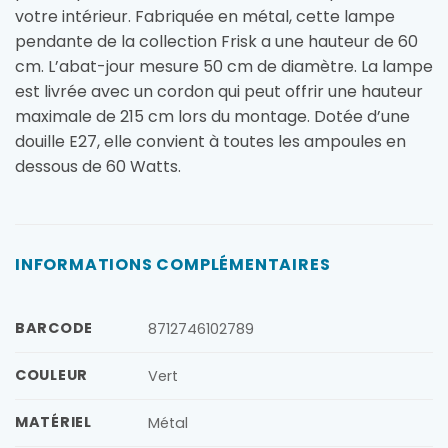
votre intérieur. Fabriquée en métal, cette lampe
pendante de la collection Frisk a une hauteur de 60
cm. L’abat-jour mesure 50 cm de diamètre. La lampe
est livrée avec un cordon qui peut offrir une hauteur
maximale de 215 cm lors du montage. Dotée d’une
douille E27, elle convient à toutes les ampoules en
dessous de 60 Watts.
INFORMATIONS COMPLÉMENTAIRES
BARCODE
8712746102789
COULEUR
Vert
MATÉRIEL
Métal