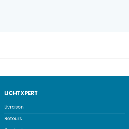
LICHTXPERT
Livraison
Retours