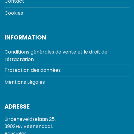
Contact
Cookies
INFORMATION
Conditions générales de vente et le droit de
rétractation
Protection des données
Mentions Légales
ADRESSE
Groeneveldselaan 25,
3902HA Veenendaal,
Pays-Bas