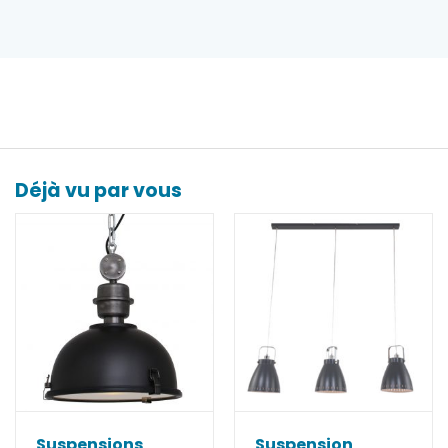
Déjà vu par vous
Suspensions
Suspension