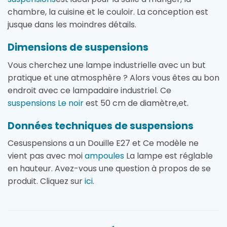
chambre, la cuisine et le couloir. La conception est
jusque dans les moindres détails.
Dimensions de suspensions
Vous cherchez une lampe industrielle avec un but
pratique et une atmosphère ? Alors vous êtes au bon
endroit avec ce lampadaire industriel. Ce
suspensions Le noir
est 50 cm de diamètre,et.
Données techniques de suspensions
Cesuspensions a un Douille E27 et Ce modèle ne
vient pas avec moi
ampoules
La lampe est réglable
en hauteur. Avez-vous une question à propos de se
produit. Cliquez sur
ici
.