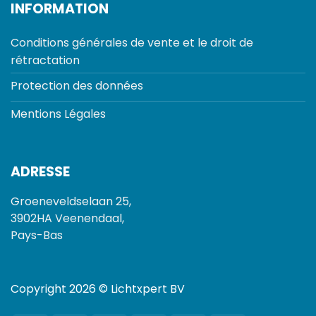
INFORMATION
Conditions générales de vente et le droit de
rétractation
Protection des données
Mentions Légales
ADRESSE
Groeneveldselaan 25,
3902HA Veenendaal,
Pays-Bas
Copyright 2026 © Lichtxpert BV