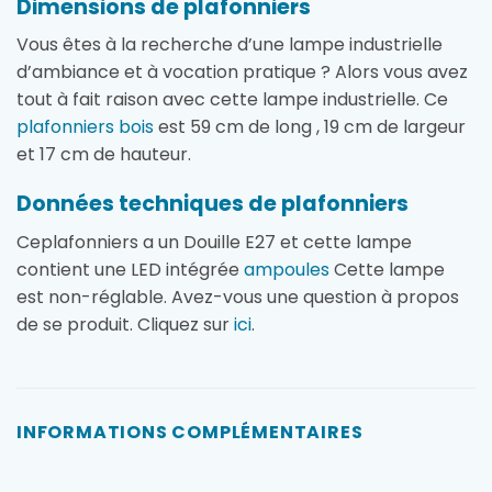
Dimensions de plafonniers
Vous êtes à la recherche d’une lampe industrielle
d’ambiance et à vocation pratique ? Alors vous avez
tout à fait raison avec cette lampe industrielle. Ce
plafonniers bois
est 59 cm de long , 19 cm de largeur
et 17 cm de hauteur.
Données techniques de plafonniers
Ceplafonniers a un Douille E27 et cette lampe
contient une LED intégrée
ampoules
Cette lampe
est non-réglable. Avez-vous une question à propos
de se produit. Cliquez sur
ici
.
INFORMATIONS COMPLÉMENTAIRES