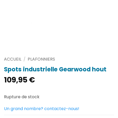
ACCUEIL
/
PLAFONNIERS
Spots industrielle Gearwood hout
109,95
€
Rupture de stock
Un grand nombre? contactez-nous!