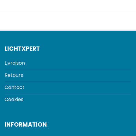
LICHTXPERT
Livraison
Retours
Contact
Cookies
INFORMATION