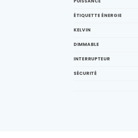
PUISSANCE
ÉTIQUETTE ÉNERGIE
KELVIN
DIMMABLE
INTERRUPTEUR
SÉCURITÉ