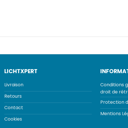
LICHTXPERT
INFORMA
Livraison
Conditions g
droit de rét
Retours
Protection 
Contact
Mentions Lé
Cookies