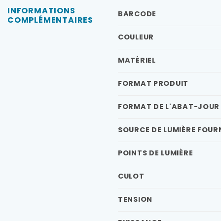
INFORMATIONS
BARCODE
COMPLÉMENTAIRES
COULEUR
MATÉRIEL
FORMAT PRODUIT
FORMAT DE L'ABAT-JOUR
SOURCE DE LUMIÈRE FOUR
POINTS DE LUMIÈRE
CULOT
TENSION