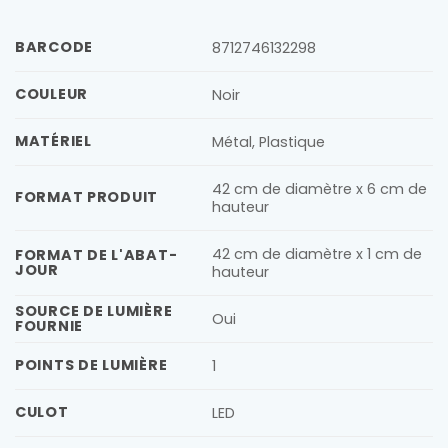
BARCODE
8712746132298
COULEUR
Noir
MATÉRIEL
Métal, Plastique
42 cm de diamètre x 6 cm de
FORMAT PRODUIT
hauteur
42 cm de diamètre x 1 cm de
FORMAT DE L'ABAT-
JOUR
hauteur
SOURCE DE LUMIÈRE
Oui
FOURNIE
POINTS DE LUMIÈRE
1
CULOT
LED