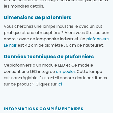
les moindres détails.
Dimensions de plafonniers
Vous cherchez une lampe industrielle avec un but
pratique et une atmosphère ? Alors vous êtes au bon
endroit avec ce lampadaire industriel. Ce
plafonniers
Le noir
est 42 cm de diamètre , 6 cm de hauteuret.
Données techniques de plafonniers
Ceplafonniers a un module LED et Ce modèle
contient une LED intégrée
ampoules
Cette lampe
est non-réglable. Existe-t-il encore des incertitudes
sur ce produit ? Cliquez sur
ici
.
INFORMATIONS COMPLÉMENTAIRES