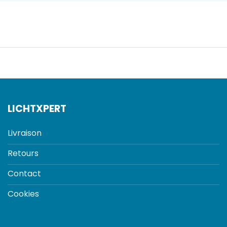
LICHTXPERT
Livraison
Retours
Contact
Cookies