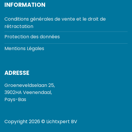
INFORMATION
Conditions générales de vente et le droit de
rétractation
Protection des données
Mentions Légales
ADRESSE
Groeneveldselaan 25,
3902HA Veenendaal,
Pays-Bas
Copyright 2026 © Lichtxpert BV