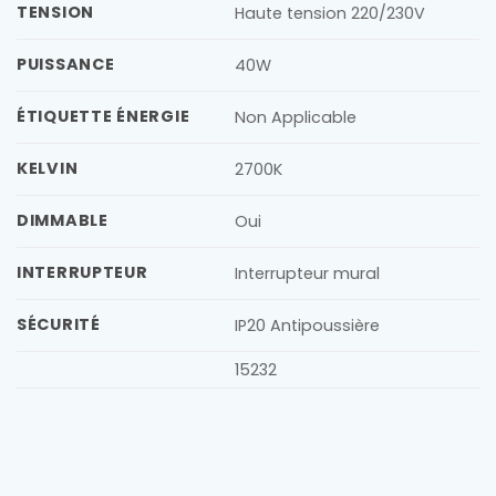
TENSION
Haute tension 220/230V
PUISSANCE
40W
ÉTIQUETTE ÉNERGIE
Non Applicable
KELVIN
2700K
DIMMABLE
Oui
INTERRUPTEUR
Interrupteur mural
SÉCURITÉ
IP20 Antipoussière
15232