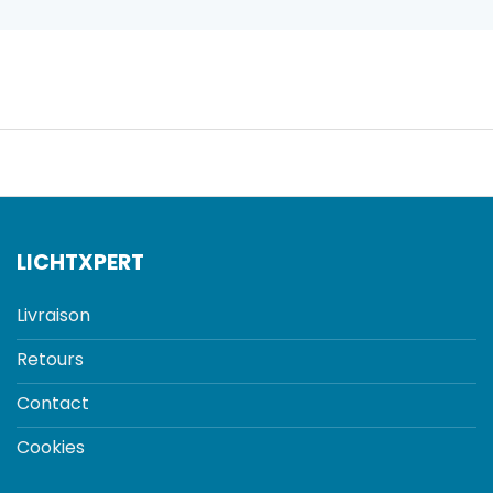
LICHTXPERT
Livraison
Retours
Contact
Cookies