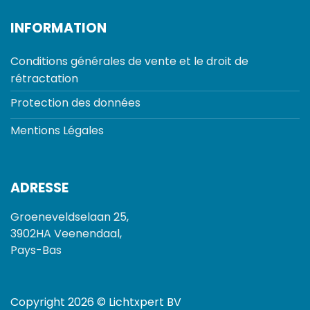
INFORMATION
Conditions générales de vente et le droit de
rétractation
Protection des données
Mentions Légales
ADRESSE
Groeneveldselaan 25,
3902HA Veenendaal,
Pays-Bas
Copyright 2026 © Lichtxpert BV