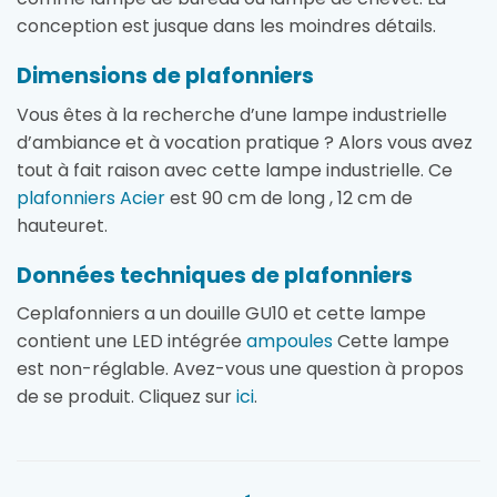
conception est jusque dans les moindres détails.
Dimensions de plafonniers
Vous êtes à la recherche d’une lampe industrielle
d’ambiance et à vocation pratique ? Alors vous avez
tout à fait raison avec cette lampe industrielle. Ce
plafonniers Acier
est 90 cm de long , 12 cm de
hauteuret.
Données techniques de plafonniers
Ceplafonniers a un douille GU10 et cette lampe
contient une LED intégrée
ampoules
Cette lampe
est non-réglable. Avez-vous une question à propos
de se produit. Cliquez sur
ici
.