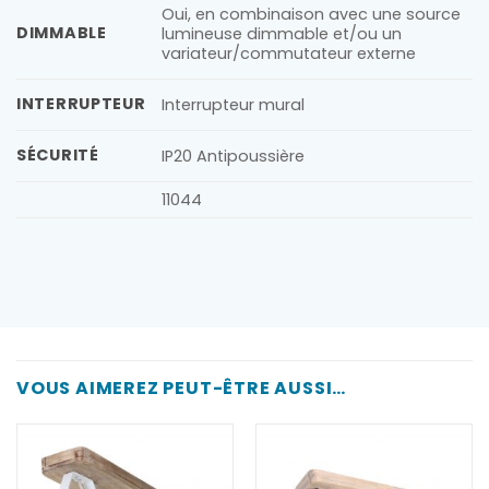
Oui, en combinaison avec une source
DIMMABLE
lumineuse dimmable et/ou un
variateur/commutateur externe
INTERRUPTEUR
Interrupteur mural
SÉCURITÉ
IP20 Antipoussière
11044
VOUS AIMEREZ PEUT-ÊTRE AUSSI…