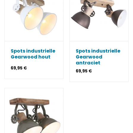
Spots industrielle
Spots industrielle
Gearwood hout
Gearwood
antraciet
69,95
€
69,95
€