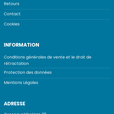
Retours
Contact
Cookies
INFORMATION
Conditions générales de vente et le droit de
rétractation
Protection des données
Mentions Légales
ADRESSE