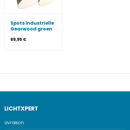
Spots industrielle
Gearwood groen
69,95
€
LICHTXPERT
Livraison