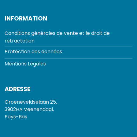
INFORMATION
Conditions générales de vente et le droit de
rétractation
Protection des données
Mentions Légales
ADRESSE
Groeneveldselaan 25,
3902HA Veenendaal,
Pays-Bas