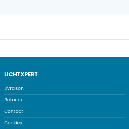
LICHTXPERT
Livraison
Retours
Contact
Cookies