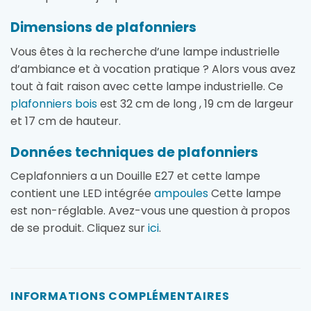
Dimensions de plafonniers
Vous êtes à la recherche d’une lampe industrielle
d’ambiance et à vocation pratique ? Alors vous avez
tout à fait raison avec cette lampe industrielle. Ce
plafonniers bois
est 32 cm de long , 19 cm de largeur
et 17 cm de hauteur.
Données techniques de plafonniers
Ceplafonniers a un Douille E27 et cette lampe
contient une LED intégrée
ampoules
Cette lampe
est non-réglable. Avez-vous une question à propos
de se produit. Cliquez sur
ici
.
INFORMATIONS COMPLÉMENTAIRES