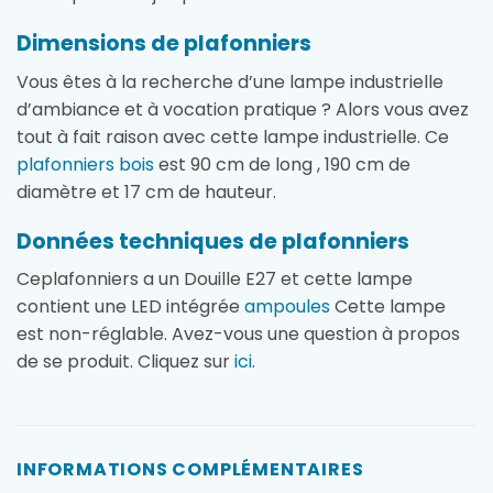
Dimensions de plafonniers
Vous êtes à la recherche d’une lampe industrielle
d’ambiance et à vocation pratique ? Alors vous avez
tout à fait raison avec cette lampe industrielle. Ce
plafonniers bois
est 90 cm de long , 190 cm de
diamètre et 17 cm de hauteur.
Données techniques de plafonniers
Ceplafonniers a un Douille E27 et cette lampe
contient une LED intégrée
ampoules
Cette lampe
est non-réglable. Avez-vous une question à propos
de se produit. Cliquez sur
ici
.
INFORMATIONS COMPLÉMENTAIRES