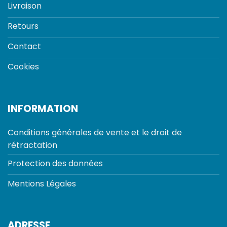
Livraison
Retours
Contact
Cookies
INFORMATION
Conditions générales de vente et le droit de
rétractation
Protection des données
Mentions Légales
ADRESSE