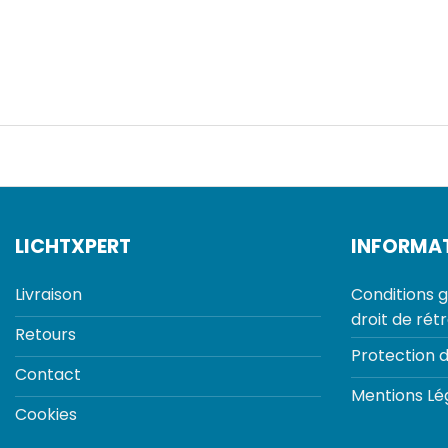
LICHTXPERT
INFORMA
Livraison
Conditions g
droit de rét
Retours
Protection 
Contact
Mentions Lé
Cookies