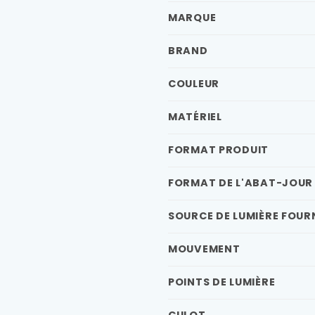
MARQUE
BRAND
COULEUR
MATÉRIEL
FORMAT PRODUIT
FORMAT DE L'ABAT-JOUR
SOURCE DE LUMIÈRE FOUR
MOUVEMENT
POINTS DE LUMIÈRE