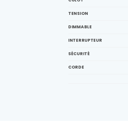
CULOT
TENSION
DIMMABLE
INTERRUPTEUR
SÉCURITÉ
CORDE