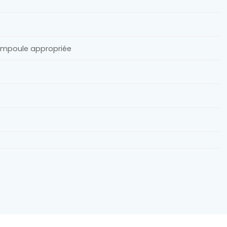
ampoule appropriée