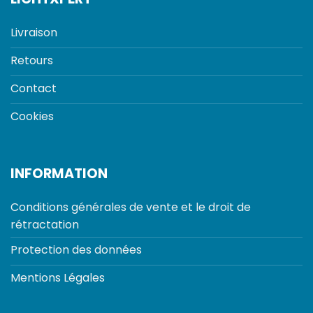
Livraison
Retours
Contact
Cookies
INFORMATION
Conditions générales de vente et le droit de
rétractation
Protection des données
Mentions Légales