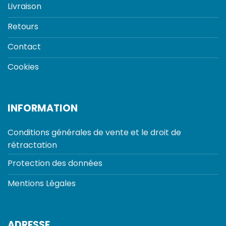
Livraison
Retours
Contact
Cookies
INFORMATION
Conditions générales de vente et le droit de
rétractation
Protection des données
Mentions Légales
ADRESSE