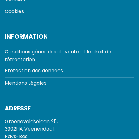
Cookies
INFORMATION
Conditions générales de vente et le droit de
rétractation
Protection des données
Mentions Légales
ADRESSE
Groeneveldselaan 25,
3902HA Veenendaal,
Pays-Bas