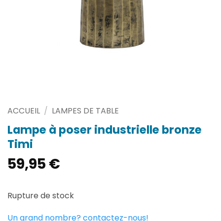
ACCUEIL
/
LAMPES DE TABLE
Lampe à poser industrielle bronze
Timi
59,95
€
Rupture de stock
Un grand nombre? contactez-nous!