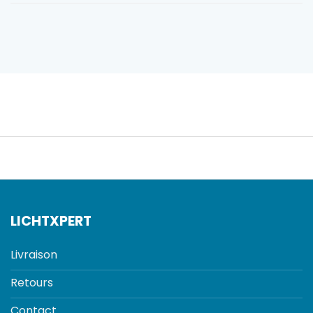
LICHTXPERT
Livraison
Retours
Contact