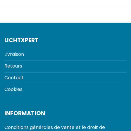
LICHTXPERT
Livraison
Retours
Contact
Cookies
INFORMATION
Conditions générales de vente et le droit de