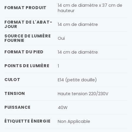
14 cm de diamètre x 37 cm de
FORMAT PRODUIT
hauteur
FORMAT DE L'ABAT-
14 cm de diamètre
JOUR
SOURCE DE LUMIÈRE
Oui
FOURNIE
FORMAT DU PIED
14 cm de diamètre
POINTS DE LUMIÈRE
1
CULOT
E14 (petite douille)
TENSION
Haute tension 220/230V
PUISSANCE
40W
ÉTIQUETTE ÉNERGIE
Non Applicable