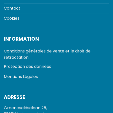
Contact
Cookies
INFORMATION
Conditions générales de vente et le droit de
rétractation
Protection des données
Mentions Légales
ADRESSE
Groeneveldselaan 25,