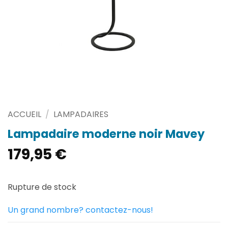
ACCUEIL
/
LAMPADAIRES
Lampadaire moderne noir Mavey
179,95
€
Rupture de stock
Un grand nombre? contactez-nous!