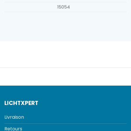
15054
LICHTXPERT
Livraison
Retours