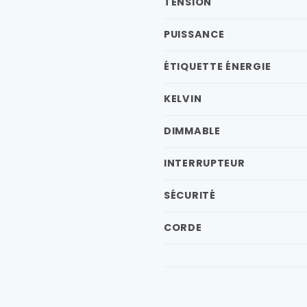
TENSION
PUISSANCE
ÉTIQUETTE ÉNERGIE
KELVIN
DIMMABLE
INTERRUPTEUR
SÉCURITÉ
CORDE