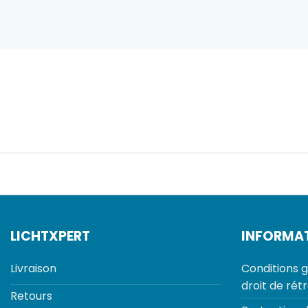
LICHTXPERT
INFORMA
Livraison
Conditions g
droit de rét
Retours