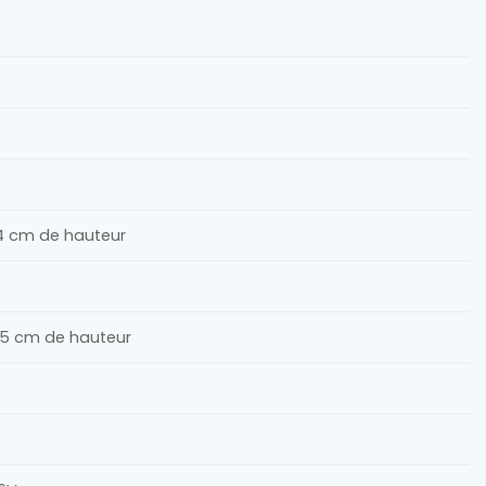
4 cm de hauteur
 5 cm de hauteur