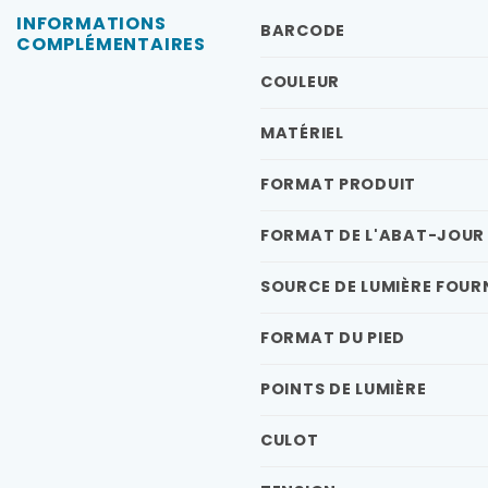
INFORMATIONS
BARCODE
COMPLÉMENTAIRES
COULEUR
MATÉRIEL
FORMAT PRODUIT
FORMAT DE L'ABAT-JOUR
SOURCE DE LUMIÈRE FOUR
FORMAT DU PIED
POINTS DE LUMIÈRE
CULOT