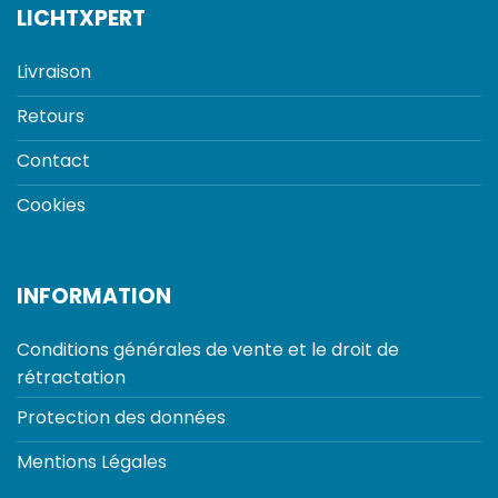
LICHTXPERT
Livraison
Retours
Contact
Cookies
INFORMATION
Conditions générales de vente et le droit de
rétractation
Protection des données
Mentions Légales