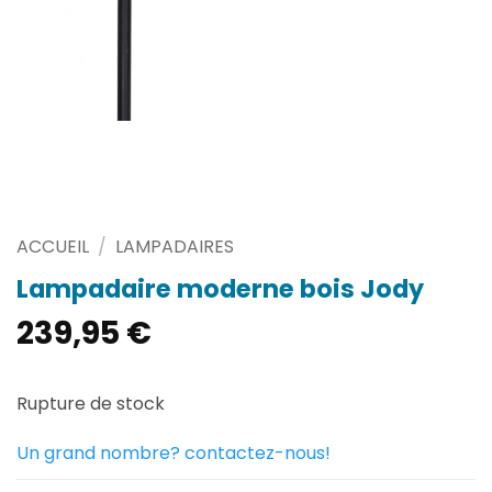
ACCUEIL
/
LAMPADAIRES
Lampadaire moderne bois Jody
239,95
€
Rupture de stock
Un grand nombre? contactez-nous!