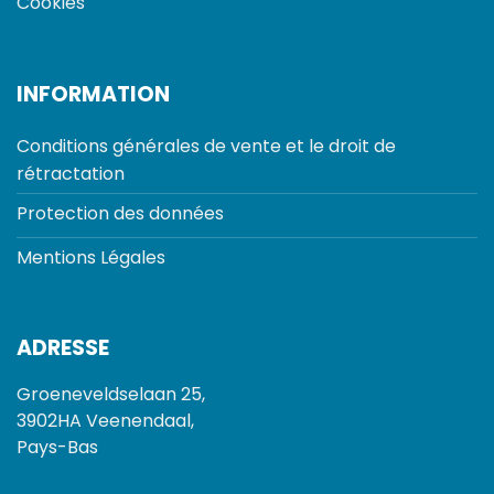
Cookies
INFORMATION
Conditions générales de vente et le droit de
rétractation
Protection des données
Mentions Légales
ADRESSE
Groeneveldselaan 25,
3902HA Veenendaal,
Pays-Bas