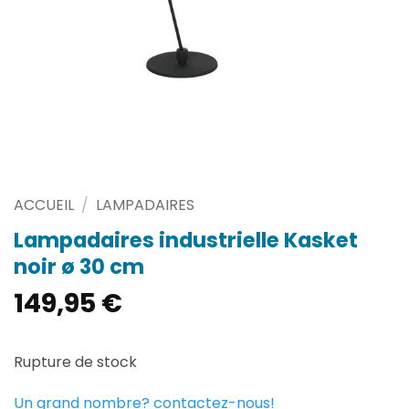
ACCUEIL
/
LAMPADAIRES
Lampadaires industrielle Kasket
noir ø 30 cm
149,95
€
Rupture de stock
Un grand nombre? contactez-nous!