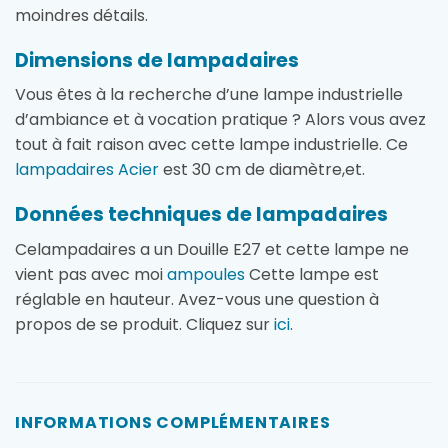
moindres détails.
Dimensions de lampadaires
Vous êtes à la recherche d’une lampe industrielle
d’ambiance et à vocation pratique ? Alors vous avez
tout à fait raison avec cette lampe industrielle. Ce
lampadaires Acier
est 30 cm de diamètre,et.
Données techniques de lampadaires
Celampadaires a un Douille E27 et cette lampe ne
vient pas avec moi
ampoules
Cette lampe est
réglable en hauteur. Avez-vous une question à
propos de se produit. Cliquez sur
ici
.
INFORMATIONS COMPLÉMENTAIRES