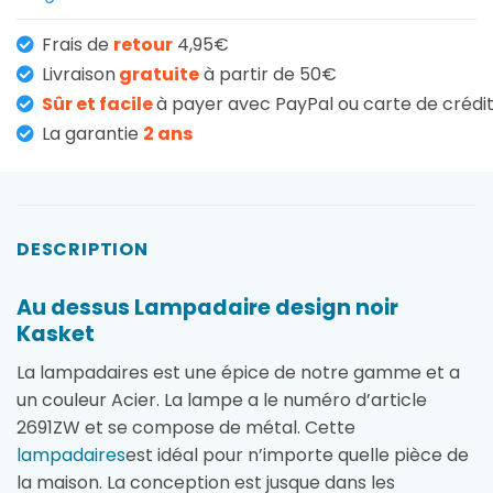
Frais de
retour
4,95€
Livraison
gratuite
à partir de 50€
Sûr et facile
à payer avec PayPal ou carte de crédi
La garantie
2 ans
DESCRIPTION
Au dessus Lampadaire design noir
Kasket
La lampadaires est une épice de notre gamme et a
un couleur Acier. La lampe a le numéro d’article
2691ZW et se compose de métal. Cette
lampadaires
est idéal pour n’importe quelle pièce de
la maison. La conception est jusque dans les