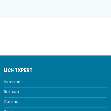
LICHTXPERT
Livraison
Retours
Contact