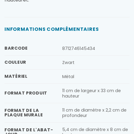
INFORMATIONS COMPLÉMENTAIRES
BARCODE
8712746145434
COULEUR
Zwart
MATÉRIEL
Métal
11 cm de largeur x 33 cm de
FORMAT PRODUIT
hauteur
11 cm de diamètre x 2,2 cm de
FORMAT DE LA
PLAQUE MURALE
profondeur
5,4 cm de diamètre x 8 cm de
FORMAT DE L'ABAT-