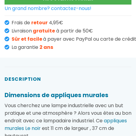
Un grand nombre? contactez-nous!
Frais de
retour
4,95€
Livraison
gratuite
à partir de 50€
Sûr et facile
à payer avec PayPal ou carte de crédi
La garantie
2 ans
DESCRIPTION
Dimensions de appliques murales
Vous cherchez une lampe industrielle avec un but
pratique et une atmosphère ? Alors vous êtes au bon
endroit avec ce lampadaire industriel. Ce
appliques
murales Le noir
est 11 cm de largeur , 37 cm de
hauteuret.