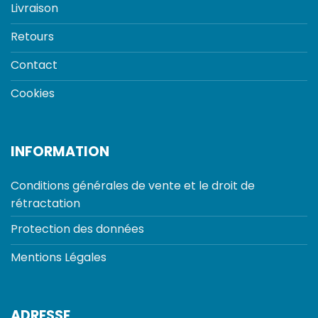
Livraison
Retours
Contact
Cookies
INFORMATION
Conditions générales de vente et le droit de
rétractation
Protection des données
Mentions Légales
ADRESSE