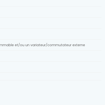
immable et/ou un variateur/commutateur externe