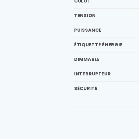
CULOT
TENSION
PUISSANCE
ÉTIQUETTE ÉNERGIE
DIMMABLE
INTERRUPTEUR
SÉCURITÉ