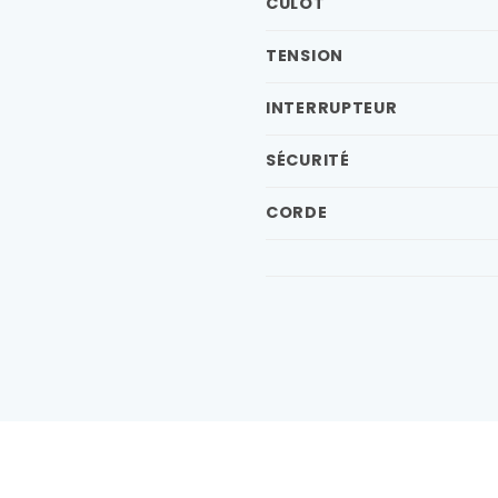
CULOT
TENSION
INTERRUPTEUR
SÉCURITÉ
CORDE