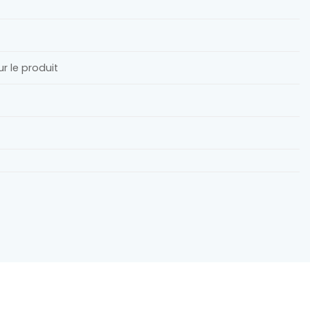
r le produit