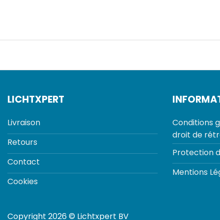
LICHTXPERT
INFORMA
Livraison
Conditions g
droit de rét
Retours
Protection 
Contact
Mentions Lé
Cookies
Copyright 2026 © Lichtxpert BV