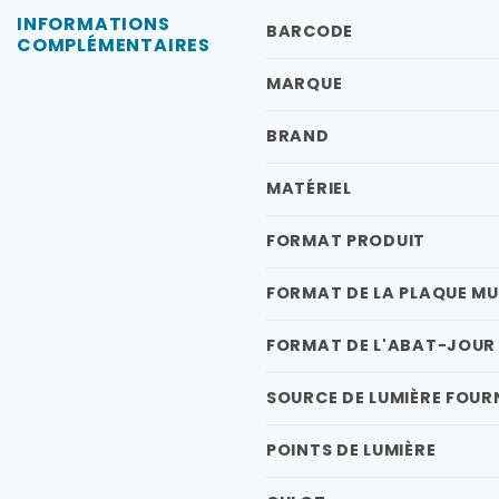
INFORMATIONS
BARCODE
COMPLÉMENTAIRES
MARQUE
BRAND
MATÉRIEL
FORMAT PRODUIT
FORMAT DE LA PLAQUE M
FORMAT DE L'ABAT-JOUR
SOURCE DE LUMIÈRE FOUR
POINTS DE LUMIÈRE