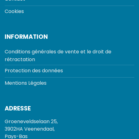
Cookies
INFORMATION
Conditions générales de vente et le droit de
rétractation
Protection des données
Mentions Légales
ADRESSE
Groeneveldselaan 25,
3902HA Veenendaal,
Pays-Bas