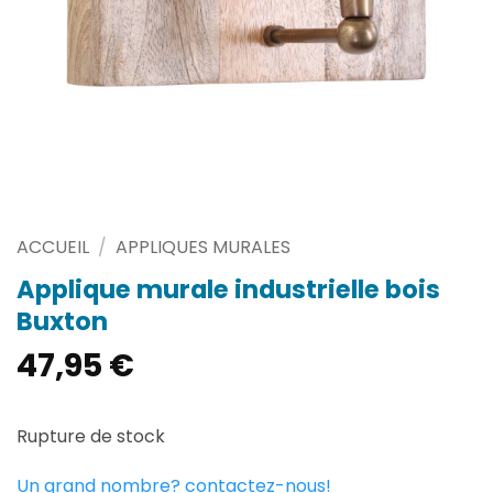
ACCUEIL
/
APPLIQUES MURALES
Applique murale industrielle bois
Buxton
47,95
€
Rupture de stock
Un grand nombre? contactez-nous!