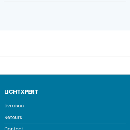
LICHTXPERT
Livraison
Retours
Contact