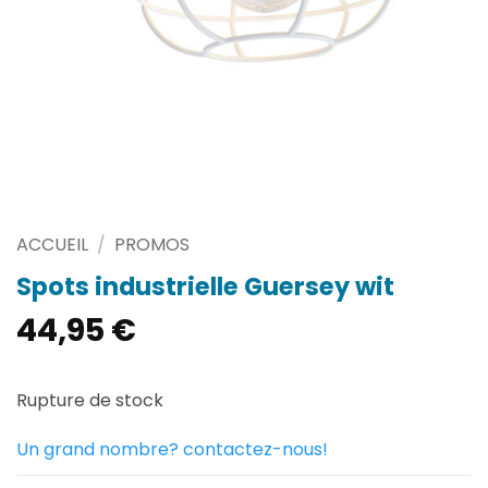
ACCUEIL
/
PROMOS
Spots industrielle Guersey wit
44,95
€
Rupture de stock
Un grand nombre? contactez-nous!