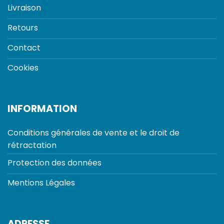
Livraison
Retours
Contact
Cookies
INFORMATION
Conditions générales de vente et le droit de
rétractation
Protection des données
Mentions Légales
ADRESSE