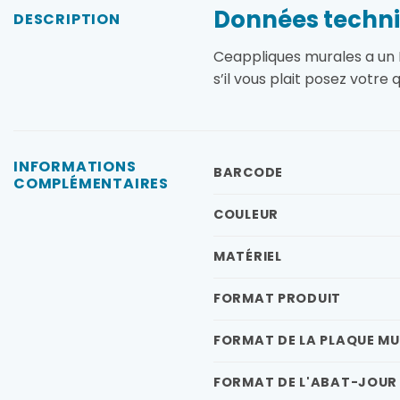
Données techni
DESCRIPTION
Ceappliques murales a un D
s’il vous plait posez votre
INFORMATIONS
BARCODE
COMPLÉMENTAIRES
COULEUR
MATÉRIEL
FORMAT PRODUIT
FORMAT DE LA PLAQUE M
FORMAT DE L'ABAT-JOUR