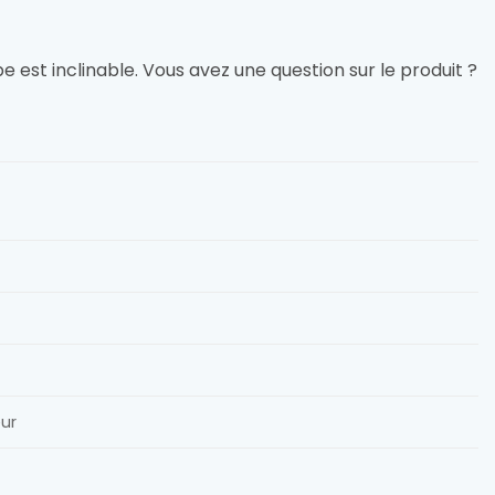
 est inclinable. Vous avez une question sur le produit ?
eur