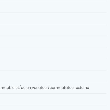
immable et/ou un variateur/commutateur externe