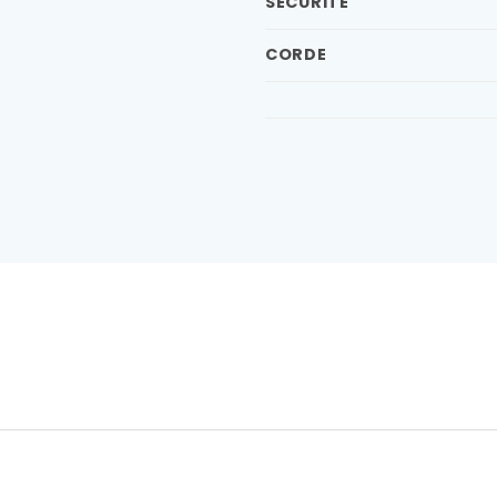
SÉCURITÉ
CORDE