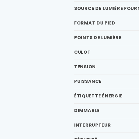
SOURCE DE LUMIÈRE FOUR
FORMAT DU PIED
POINTS DE LUMIÈRE
CULOT
TENSION
PUISSANCE
ÉTIQUETTE ÉNERGIE
DIMMABLE
INTERRUPTEUR