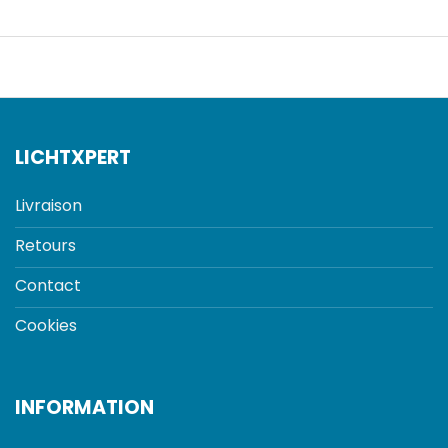
LICHTXPERT
Livraison
Retours
Contact
Cookies
INFORMATION