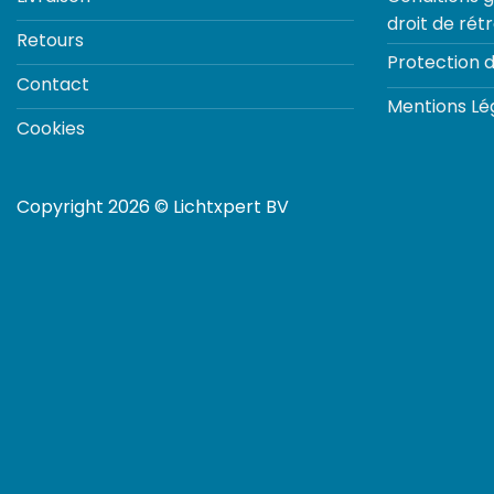
droit de rét
Retours
Protection 
Contact
Mentions Lé
Cookies
Copyright 2026 © Lichtxpert BV