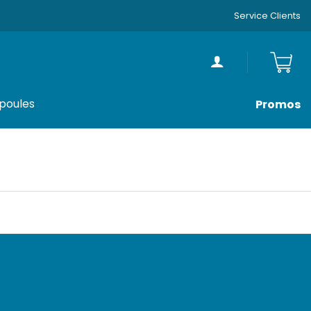
Service Clients
poules
Promos