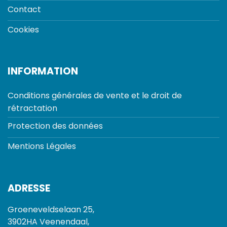
Contact
Cookies
INFORMATION
Conditions générales de vente et le droit de
rétractation
Protection des données
Mentions Légales
ADRESSE
Groeneveldselaan 25,
3902HA Veenendaal,