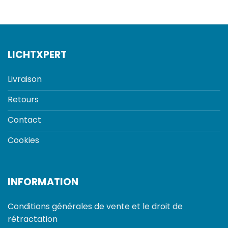
LICHTXPERT
Livraison
Retours
Contact
Cookies
INFORMATION
Conditions générales de vente et le droit de
rétractation