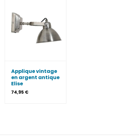
Applique vintage
en argent antique
Elise
74,95
€